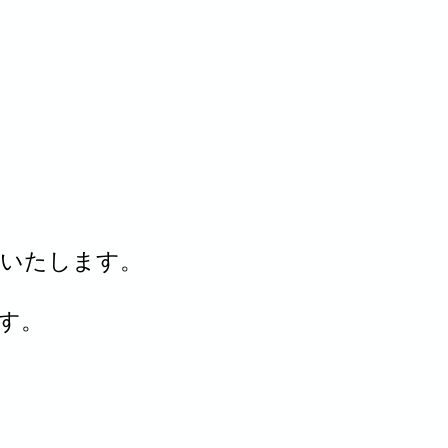
案いたします。
す。